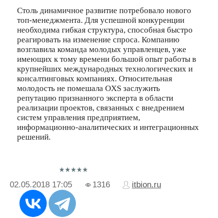
Столь динамичное развитие потребовало нового
топ-менеджмента. Для успешной конкуренции
необходима гибкая структура, способная быстро
реагировать на изменение спроса. Компанию
возглавила команда молодых управленцев, уже
имеющих к тому времени большой опыт работы в
крупнейших международных технологических и
консалтинговых компаниях. Относительная
молодость не помешала OXS заслужить
репутацию признанного эксперта в области
реализации проектов, связанных с внедрением
систем управления предприятием,
информационно-аналитических и интеграционных
решений.
02.05.2018
17:05
1316
itbion.ru