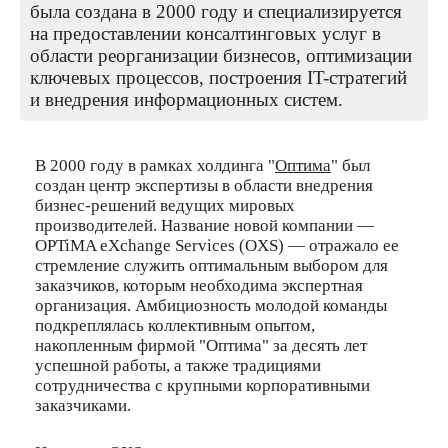
была создана в 2000 году и специализируется
на предоставлении консалтинговых услуг в
области реорганизации бизнесов, оптимизации
ключевых процессов, построения IT-стратегий
и внедрения информационных систем.
В 2000 году в рамках холдинга "
Оптима
" был
создан центр экспертизы в области внедрения
бизнес-решений ведущих мировых
производителей. Название новой компании —
OPTiMA eXchange Services (OXS) — отражало ее
стремление служить оптимальным выбором для
заказчиков, которым необходима экспертная
организация. Амбициозность молодой команды
подкреплялась коллективным опытом,
накопленным фирмой "Оптима" за десять лет
успешной работы, а также традициями
сотрудничества с крупными корпоративными
заказчиками.