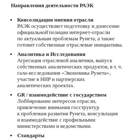
Направления деятельности РАЭК
Консолидация мнения отрасли
РАЭК осуществляет подготовку и донесение
официальной̆ позиции интернет-отрасли
по актуальным проблемам Рунета, а также
готовит собственные отраслевые инициативы.
Аналитика и Исследования
Агрегация отраслевой аналитики, выпуск
собственных аналитических продуктов, в т. ч.
гала-исследования «Экономика Рунета»,
участие в НИР и партнерских
аналитических проектах.
GR / взаимодействие с государством
Лоббирование интересов отрасли,
привлечение внимания госструктур
к проблемам развития Рунета, консультация
и взаимодействие с профильными
министерствами и ведомствами.
Стандарты