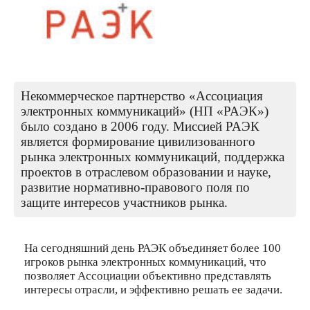
Некоммерческое партнерство «Ассоциация
электронных коммуникаций» (НП «РАЭК»)
было создано в 2006 году. Миссией РАЭК
является формирование цивилизованного
рынка электронных коммуникаций, поддержка
проектов в отраслевом образовании и науке,
развитие нормативно-правового поля по
защите интересов участников рынка.
На сегодняшний день РАЭК объединяет более 100
игроков рынка электронных коммуникаций, что
позволяет Ассоциации объективно представлять
интересы отрасли, и эффективно решать ее задачи.