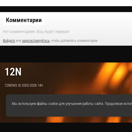
Комментарии
Нет комментариев. Ваш будет первым!
Войдите
или
зарегистрируйтесь
чтобы добавлять комментарии
12N
12NEWS © 2002-2026 18+
Мы используем файлы cookie для улучшения работы сайта. Продолжая испол