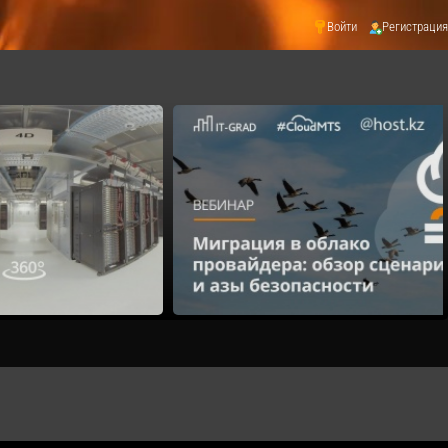
Войти
Регистрация