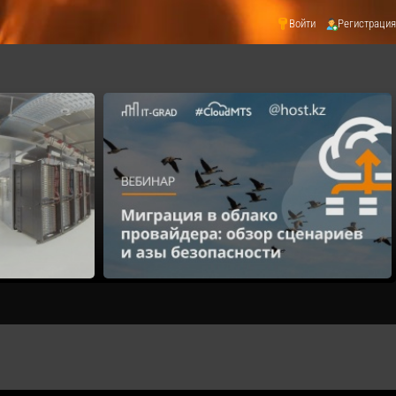
Войти
Регистрация