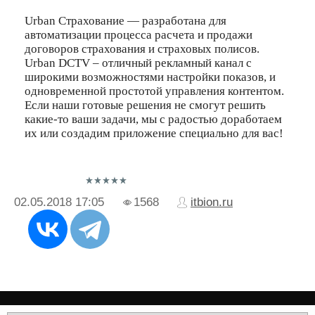
Urban Страхование — разработана для
автоматизации процесса расчета и продажи
договоров страхования и страховых полисов.
Urban DCTV – отличный рекламный канал с
широкими возможностями настройки показов, и
одновременной простотой управления контентом.
Если наши готовые решения не смогут решить
какие-то ваши задачи, мы с радостью доработаем
их или создадим приложение специально для вас!
02.05.2018
17:05
1568
itbion.ru