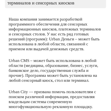
терминалов и сенсорных киосков
Наша компания занимается разработкой
программного обеспечения для сенсорных
информационных киосков, платежных терминалов
и сенсорных столов. У нас есть ряд готовых
решений (программ): Urban Деньги – может быть
использована в любой области, связанной с
приемом или выдачей денежных средств.
Urban CMS – может быть использована в любой
области (медицина, образование, бизнес, услуги,
банковское дело, государственная служба и
прочие). Программа может быть установлена на
любой сенсорный киоск, стол или терминал.
Urban City — призвана помочь пользователям с
поиском различной информации, предоставляя
владельцам системы современную
многофункциональную рекламную площадку.