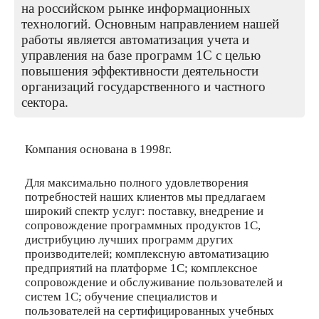
на российском рынке информационных
технологий. Основным направлением нашей
работы является автоматизация учета и
управления на базе программ 1С с целью
повышения эффективности деятельности
организаций государственного и частного
сектора.
Компания основана в 1998г.
Для максимально полного удовлетворения
потребностей наших клиентов мы предлагаем
широкий спектр услуг: поставку, внедрение и
сопровождение программных продуктов 1С,
дистрибуцию лучших программ других
производителей; комплексную автоматизацию
предприятий на платформе 1С; комплексное
сопровождение и обслуживание пользователей и
систем 1С; обучение специалистов и
пользователей на сертифицированных учебных