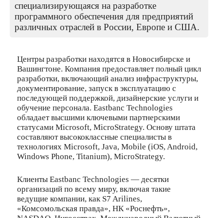
специализирующаяся на разработке
программного обеспечения для предприятий
различных отраслей в России, Европе и США.
Центры разработки находятся в Новосибирске и
Вашингтоне. Компания предоставляет полный цикл
разработки, включающий анализ инфраструктуры,
документирование, запуск в эксплуатацию с
последующей поддержкой, дизайнерские услуги и
обучение персонала. Eastbanc Technologies
обладает высшими ключевыми партнерскими
статусами Microsoft, MicroStrategy. Основу штата
составляют высококлассные специалисты в
технологиях Microsoft, Java, Mobile (iOS, Android,
Windows Phone, Titanium), MicroStrategy.
Клиенты Eastbanc Technologies — десятки
организаций по всему миру, включая такие
ведущие компании, как S7 Arilines,
«Комсомольская правда», НК «Роснефть»,