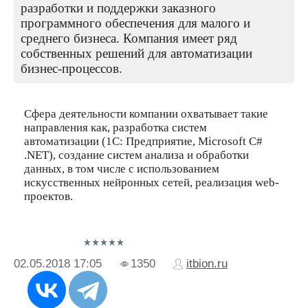
разработки и поддержки заказного
программного обеспечения для малого и
среднего бизнеса. Компания имеет ряд
собственных решений для автоматизации
бизнес-процессов.
Сфера деятельности компании охватывает такие
направления как, разработка систем
автоматизации (1С: Предприятие, Microsoft C#
.NET), создание систем анализа и обработки
данных, в том числе с использованием
искусственных нейронных сетей, реализация web-
проектов.
02.05.2018
17:05
1350
itbion.ru