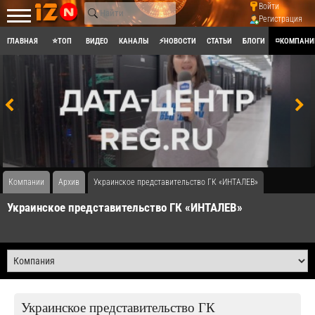
Войти
Регистрация
ГЛАВНАЯ
⭐ТОП
ВИДЕО
КАНАЛЫ
⚡НОВОСТИ
СТАТЬИ
БЛОГИ
◽КОМПАНИ
Компании
Архив
Украинское представительство ГК «ИНТАЛЕВ»
Украинское представительство ГК «ИНТАЛЕВ»
Украинское представительство ГК