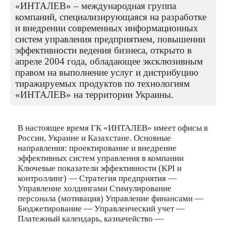
«ИНТАЛЕВ» – международная группа
компаний, специализирующаяся на разработке
и внедрении современных информационных
систем управления предприятием, повышении
эффективности ведения бизнеса, открыто в
апреле 2004 года, обладающее эксклюзивным
правом на выполнение услуг и дистрибуцию
тиражируемых продуктов по технологиям
«ИНТАЛЕВ» на территории Украины.
В настоящее время ГК «ИНТАЛЕВ» имеет офисы в
России, Украине и Казахстане. Основные
направления: проектирование и внедрение
эффективных систем управления в компании
Ключевые показатели эффективности (KPI и
контроллинг) — Стратегия предприятия —
Управление холдингами Стимулирование
персонала (мотивация) Управление финансами —
Бюджетирование — Управленческий учет —
Платежный календарь, казначейство —