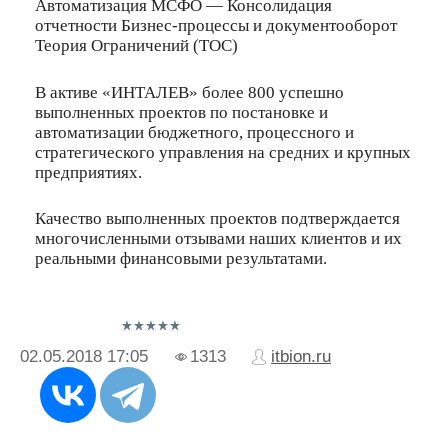
Автоматизация МСФО — Консолидация
отчетности Бизнес-процессы и документооборот
Теория Ограничений (ТОС)
В активе «ИНТАЛЕВ» более 800 успешно
выполненных проектов по постановке и
автоматизации бюджетного, процессного и
стратегического управления на средних и крупных
предприятиях.
Качество выполненных проектов подтверждается
многочисленными отзывами наших клиентов и их
реальными финансовыми результатами.
02.05.2018
17:05
1313
itbion.ru