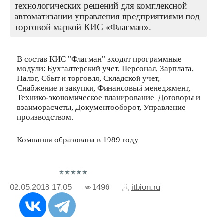
технологических решений для комплексной
автоматизации управления предприятиями под
торговой маркой КИС «Флагман».
В состав КИС "Флагман" входят программные
модули: Бухгалтерский учет, Персонал, Зарплата,
Налог, Сбыт и торговля, Складской учет,
Снабжение и закупки, Финансовый менеджмент,
Технико-экономическое планирование, Договоры и
взаиморасчеты, Документооборот, Управление
производством.
Компания образована в 1989 году
02.05.2018
17:05
1496
itbion.ru