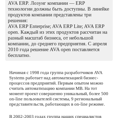
AVA ERP. Лозунг компании — ERP
технологии должны быть доступны. В линейке
продуктов компании представлены три
решения:
AVA ERP Enterprise; AVA ERP Lite; AVA ERP
open. Каждый из этих продуктов рассчитан на
разный масштаб бизнеса, от небольшой
компании, до среднего предприятия. С апреля
2010 года решение AVA open поставляется
бесплатно.
Начиная с 1998 года группа разработчиков AVA
Systems работает над автоматизацией бизнес-
процессов предприятий. Первым опытом можно
считать автоматизацию компании МВ. На тот
момент проект совершенно уникальный, более 500
on-line пользователей системы, 9 региональный
представительств, работающих в on-line режиме.
В 2002-2003 годах группа наших специалистов