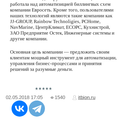
работала над автоматизицией биллингвых схем
компании Евросеть. Кроме того, пользователями
наших технологий являются такие компании как
JJ-GROUP, Rainbow Technoligies, PCHome,
NavMarine, ЦентрКлимат, ECOPC, Кухнистрой,
ЗАО Предприятие Остек, Инженерные системы и
другие компании.
Основная цель компании — предложить своим
клиентам мощный инструмент для автоматизации,
управления бизнес-процессами и принятия
решений за разумные деньги.
02.05.2018
17:05
1540
itbion.ru