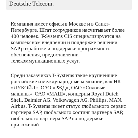
Deutsche Telecom.
Компания имеет офисы в Москве и в Санкт-
Петербурге. Штат сотрудников насчитывает более
400 человек. T-Systems CIS специализируется на
комплексном внедрении и поддержке решений
SAP разработке и поддержке программного
обеспечения, предоставлении
телекоммуникационных услуг.
Среди заказчиков T-Systems такие крупнейшие
российские и международные компании, как НК
«ЛУКОЙЛ», ОАО «РЖД», ОАО «Силовые
машины», ОАО «МАШ», концерны Royal Dutch
Shell, Daimler AG, Volkswagen AG, Phillips, MAN,
Airbus. T-Systems имеет статус глобального сервис
партнера SAP, глобального хостинг партнера SAP,
глобального партнера SAP по поддержке
приложений.