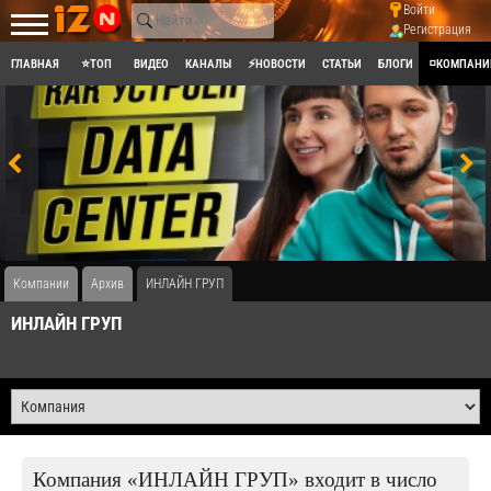
Войти
Регистрация
ГЛАВНАЯ
⭐ТОП
ВИДЕО
КАНАЛЫ
⚡НОВОСТИ
СТАТЬИ
БЛОГИ
◽КОМПАНИ
Компании
Архив
ИНЛАЙН ГРУП
ИНЛАЙН ГРУП
Компания «ИНЛАЙН ГРУП» входит в число