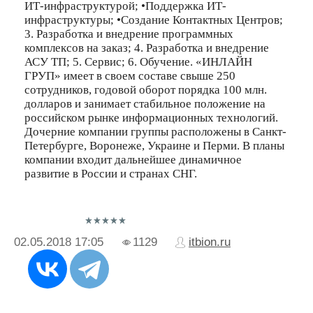
ИТ-инфраструктурой; •Поддержка ИТ-
инфраструктуры; •Создание Контактных Центров;
3. Разработка и внедрение программных
комплексов на заказ; 4. Разработка и внедрение
АСУ ТП; 5. Сервис; 6. Обучение. «ИНЛАЙН
ГРУП» имеет в своем составе свыше 250
сотрудников, годовой оборот порядка 100 млн.
долларов и занимает стабильное положение на
российском рынке информационных технологий.
Дочерние компании группы расположены в Санкт-
Петербурге, Воронеже, Украине и Перми. В планы
компании входит дальнейшее динамичное
развитие в России и странах СНГ.
02.05.2018
17:05
1129
itbion.ru