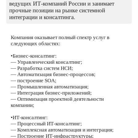
ведущих ИТ-компаний России и занимает
прочные позиции на рынке системной
интеграции и консалтинга.
Компания оказывает полный спектр услуг в
следующих областях:
•Бизнес-консалтинг:
— Управленческий консалтинг;
— Разработка систем НСИ;
— Автоматизация бизнес-процессов;
— построение SOA;
— Промышленная автоматизация;
— Интеграция бизнес-приложений;
— Оптимизация проектной деятельности
компании;
•ИТ-консалтинг:
— Процессный ИТ-консалтинг;
— Комплексная автоматизация и интеграция;
— Построение ИТ-инфраструктуры;