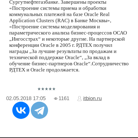
Сургутнефтегазбанке. Завершены проекты
«Построение системы приема и обработки
коммунальных платежей на базе Oracle Real
Application Clusters (RAC) в Банке Москвы»,
«Построение системы моделирования и
параметрического анализа бизнес-процессов ОСАО
„Ингосстрах“ и некоторые другие. На партнерской
конференции Oracle в 2005 г. РДТЕХ получил
награды „За лучшие результаты по продажам и
технической поддержке Oracle“, „За вклад в
обучение бизнес-партнеров Oracle“.Сотрудничество
РДТЕХ и Oracle продолжается.
02.05.2018
17:05
1161
itbion.ru