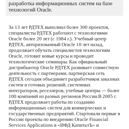
разработка информационных систем на базе
технологий Oracle.
За 13 лет РДТЕХ выполнил более 300 проектов,
специалисты РДТЕХ работают с технологиями
Oracle более 20 лет (с 1984 г.). Учебный центр
РДТЕХ, авторизованный Oracle 10 лет назад,
продолжает обучать специалистов технологиям
Oracle, готовит новые курсы и проводит
технологические семинары. Как официальный
дистрибьютор Oracle РДТЕХ развивает совместную
деятельность с партнерами, партнерская сеть
РДТЕХ сегодня объединяет разработчиков заказных
систем и готовых решений, системных
интеграторов, реселлеров, учебные центры — более
100 компаний из разных регионов России.В 2005 г.
РДТЕХ продолжает работы по созданию
информационных систем для коммерческих и
государственных предприятий. Стартовали первые в
России проекты по внедрению Oracle Financial
Services Applications в «ИФД КапиталЪ» и