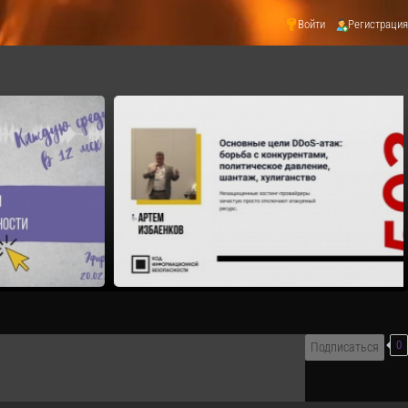
Войти
Регистрация
0
Подписаться