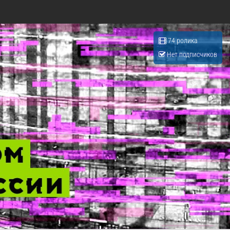
74 ролика
Нет подписчиков