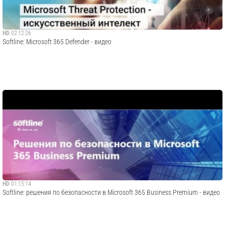
HD
02:12:26
​Softline: Microsoft 365 Defender - видео
HD
01:15:14
Softline: решения по безопасности в Microsoft 365 Business Premium - видео