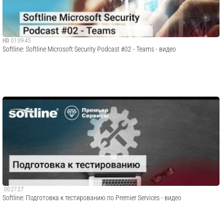
HD
01:09:45
​Softline: Softline Microsoft Security Podcast #02 - Teams - видео
00:27:27
​Softline: Подготовка к тестированию по Premier Services - видео