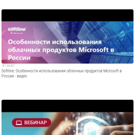
01:30:47
Softline: Особенности использования облачных продуктов Microsoft в
России - видео