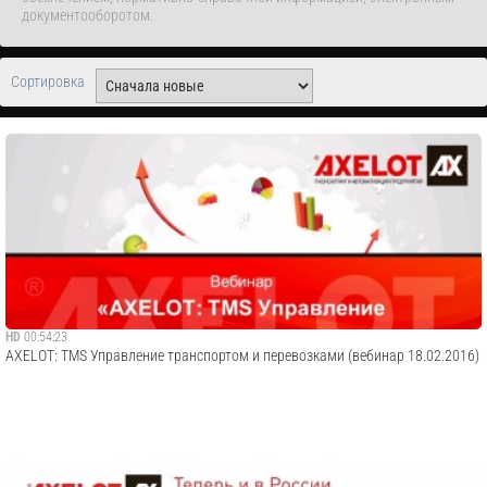
документооборотом.
Сортировка
HD
00:54:23
AXELOT: TMS Управление транспортом и перевозками (вебинар 18.02.2016)