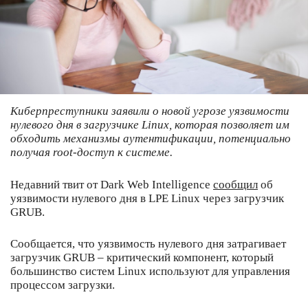
Киберпреступники заявили о новой угрозе уязвимости
нулевого дня в загрузчике Linux, которая позволяет им
обходить механизмы аутентификации, потенциально
получая root-доступ к системе.
Недавний твит от Dark Web Intelligence
сообщил
об
уязвимости нулевого дня в LPE Linux через загрузчик
GRUB.
Сообщается, что уязвимость нулевого дня затрагивает
загрузчик GRUB – критический компонент, который
большинство систем Linux используют для управления
процессом загрузки.