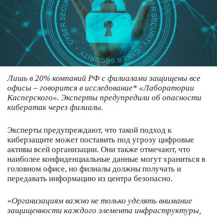
Лишь в 20% компаний РФ с филиалами защищены все
офисы – говорится в исследование* «Лаборатории
Касперского». Эксперты предупредили об опасности
кибератак через филиалы.
Эксперты предупреждают, что такой подход к
киберзащите может поставить под угрозу цифровые
активы всей организации. Они также отмечают, что
наиболее конфиденциальные данные могут храниться в
головном офисе, но филиалы должны получать и
передавать информацию из центра безопасно.
«
Организациям важно не только уделять внимание
защищенности каждого элемента инфраструктуры,