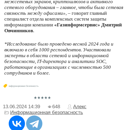
межсетевых экранов, криптошлюзов и активного
сетевого оборудования – главное, чтобы была сетевая
связность между офисами»
, – говорит главный
специалист отдела комплексных систем защиты
информации компании
«Газинформсервис»
Дмитрий
Овчинников
.
*Исследование было проведено весной 2024 года и
включало в себя 1000 респондентов. Участвовали
эксперты в области сетевой и информационной
безопасности, IT-директора и аналитики SOC,
работающие в организациях с численностью 500
сотрудников и более.
информационная безопаность
13.06.2024
14:39
648
Алекс
Информационная безопасность