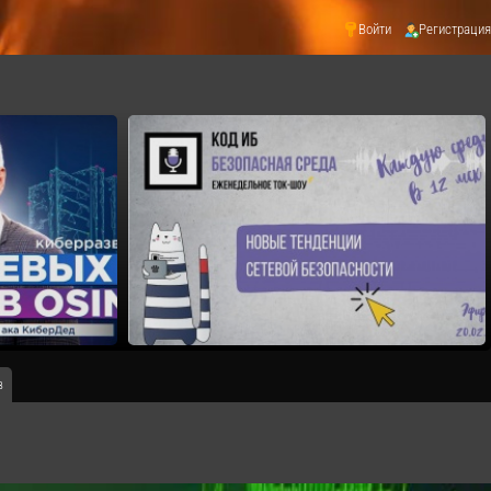
Войти
Регистрация
в