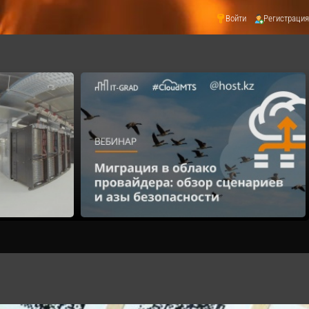
Войти
Регистрация