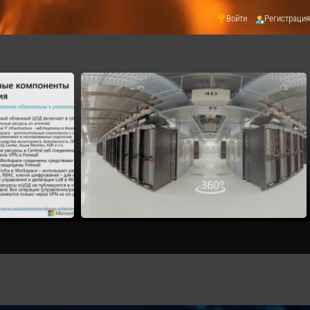
Войти
Регистрация