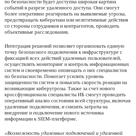
по безопасности будет доступна широкая картина
событий в разрезе удаленного доступа. Они смогут
более оперативно реагировать на выявляемые угрозы,
предотвращать кибератаки или нелегитимные действия
со стороны сотрудников и контрагентов, проводить
объективные расследования.
Интеграция решений позволяет организовать единую
точку безопасного подключения к инфраструктуре с
фиксацией всех действий удаленных пользователей,
осуществлять мониторинг и контроль информационных
систем и своевременно оповещать о них специалистов
по безопасности. Помогает усилить уровень
защищенности систем и повысить скорость реакции на
возникающие киберугрозы. Также за счет нового
кроссфункционала специалисты ИБ смогут проводить
оперативный анализ состояния всей структуры, включая
удаленные подключения, и снизить затраты на
внедрение и подключение нового источника
информации к SIEM-платформе.
«Возможность удаленных подключений и удаленной