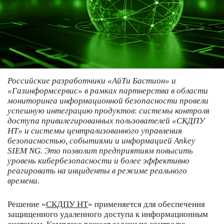
Российские разработчики «АйТи Бастион» и
«Газинформсервис» в рамках партнерства в области
мониторинга информационной безопасности провели
успешную интеграцию продуктов
:
системы контроля
доступа привилегированных пользователей «СКДПУ
НТ» и системы централизованного управления
безопасностью, событиями и информацией Ankey
SIEM NG. Это позволит предприятиям повысить
уровень кибербезопасности и более эффективно
реагировать на инциденты в режиме реального
времени.
Решение «
СКДПУ НТ
» применяется для обеспечения
защищенного удаленного доступа к информационным