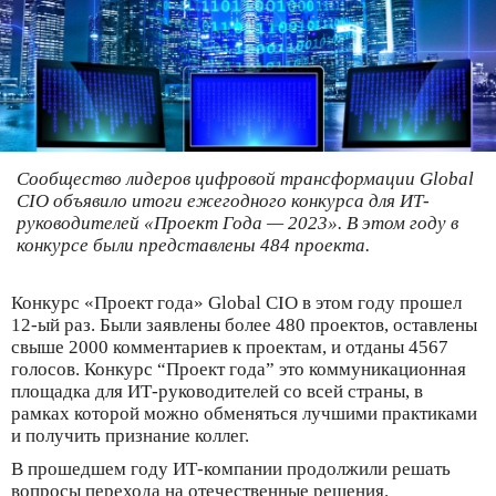
Сообщество лидеров цифровой трансформации Global
CIO объявило итоги ежегодного конкурса для ИТ-
руководителей «Проект Года — 2023». В этом году в
конкурсе были представлены 484 проекта.
Конкурс «Проект года» Global CIO в этом году прошел
12-ый раз. Были заявлены более 480 проектов, оставлены
свыше 2000 комментариев к проектам, и отданы 4567
голосов. Конкурс “Проект года” это коммуникационная
площадка для ИТ-руководителей со всей страны, в
рамках которой можно обменяться лучшими практиками
и получить признание коллег.
В прошедшем году ИТ-компании продолжили решать
вопросы перехода на отечественные решения.