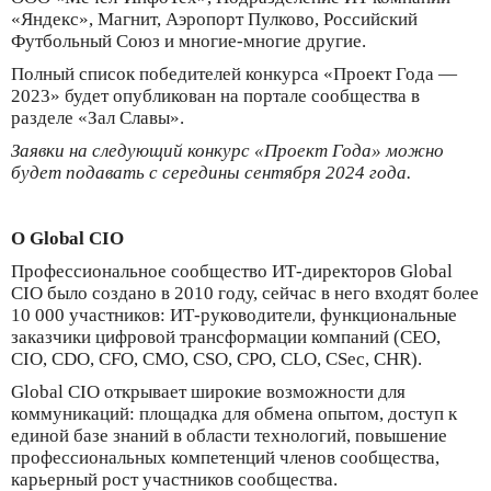
«Яндекс», Магнит, Аэропорт Пулково, Российский
Футбольный Союз и многие-многие другие.
Полный список победителей конкурса «Проект Года —
2023» будет опубликован на портале сообщества в
разделе «Зал Славы».
Заявки на следующий конкурс «Проект Года» можно
будет подавать с середины сентября 2024 года.
О Global CIO
Профессиональное сообщество ИТ-директоров Global
CIO было создано в 2010 году, сейчас в него входят более
10 000 участников: ИТ-руководители, функциональные
заказчики цифровой трансформации компаний (CEO,
CIO, CDO, CFO, CMO, CSO, CPO, CLO, CSec, CHR).
Global CIO открывает широкие возможности для
коммуникаций: площадка для обмена опытом, доступ к
единой базе знаний в области технологий, повышение
профессиональных компетенций членов сообщества,
карьерный рост участников сообщества.