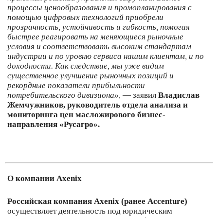
процессы ценообразования и промопланирования с
помощью цифровых технологий приобрели
прозрачность, устойчивость и гибкость, помогая
быстрее реагировать на меняющиеся рыночные
условия и соответствовать высоким стандартам
индустрии и по уровню сервиса нашим клиентам, и по
доходности. Как следствие, мы уже видим
существенное улучшение рыночных позиций и
рекордные показатели прибыльности
потребительского дивизиона»,
— заявил
Владислав
Жемчужников, руководитель отдела анализа и
мониторинга цен масложирового бизнес-
направления «Русагро».
О компании Axenix
Российская компания Axenix (ранее Accenture)
осуществляет деятельность под юридическим