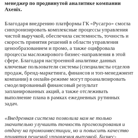
менеджер по продвинутой аналитике компании
Axenix.
Благодаря внедрению платформы ГК «Русагро» смогла
синхронизировать комплексные процессы управления
чистой выручкой, обеспечила системность, точность и
скорость принятия решений в области управления
ценообразованием и промо, а также оцифровала
процессы масложирового бизнес-направления в этой
сфере. Благодаря настроенной аналитике данных
ключевые пользователи системы (специалисты отделов
продаж, бренд-маркетинга, финансов и топ-менеджмент
компании) в онлайн-режиме могут проанализировать
смоделированный финансовый результат
запланированных акций, а также отслеживать
выполнение плана в рамках ежедневных рутинных
задач.
«Внедренная система позволила нам не только
значительно улучшить точность прогнозирования и
отдачу на промоинвестиции, но и повысить качество
принятия решений управления выручкой. Бизнес-