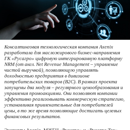
Консалтинговая технологическая компания Axenix
разработала для масложирового бизнес-направления
ГК «Русагро» цифровую интегрированную платформу
NRM (от англ. Net Revenue Management – управление
чистой выручкой), позволяющую управлять
доходностью предприятия в дивизионе
потребительских товаров (В2С). В рамках проекта
запущены два модуля – регулярного ценообразования и
управления промоакциями. Они позволяют компании
эффективно реализовывать коммерческую стратегию,
устанавливая привлекательные для потребителей
цены, в то же время позволяющие достигать целевых
финансовых результатов.