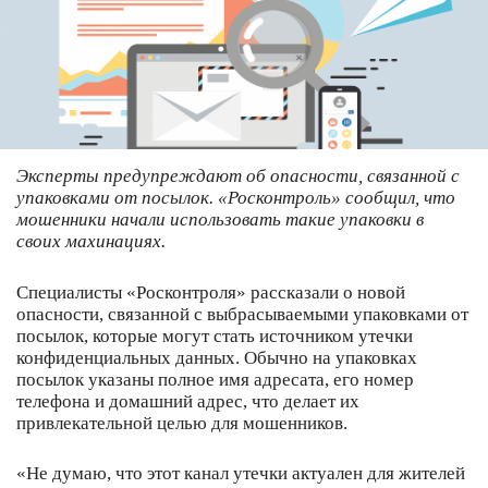
Эксперты предупреждают об опасности, связанной с
упаковками от посылок. «Росконтроль» сообщил, что
мошенники начали использовать такие упаковки в
своих махинациях.
Специалисты «Росконтроля» рассказали о новой
опасности, связанной с выбрасываемыми упаковками от
посылок, которые могут стать источником утечки
конфиденциальных данных. Обычно на упаковках
посылок указаны полное имя адресата, его номер
телефона и домашний адрес, что делает их
привлекательной целью для мошенников.
«Не думаю, что этот канал утечки актуален для жителей