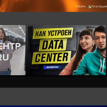
Войти
Регистрация