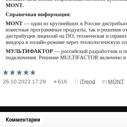
MONT.
Справочная информация:
MONT
— один из крупнейших в России дистрибь
известные программные продукты, так и решения о
дистрибуция лицензий на ПО, техническая и сервис
вендора в онлайн-режиме через технологическую 
МУЛЬТИФАКТОР
— российский разработчик и по
подключения. Решение MULTIFACTOR включено в ре
26.10.2023
17:29
616
iTrend
MONT
Комментарии