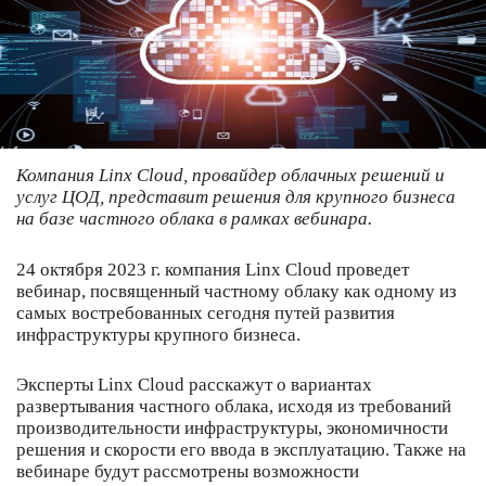
Компания Linx Cloud, провайдер облачных решений и
услуг ЦОД, представит решения для крупного бизнеса
на базе частного облака в рамках вебинара.
24 октября 2023 г. компания Linx Cloud проведет
вебинар, посвященный частному облаку как одному из
самых востребованных сегодня путей развития
инфраструктуры крупного бизнеса.
Эксперты Linx Cloud расскажут о вариантах
развертывания частного облака, исходя из требований
производительности инфраструктуры, экономичности
решения и скорости его ввода в эксплуатацию. Также на
вебинаре будут рассмотрены возможности