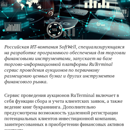
Российская ИТ-компания SoftWell, специализирующаяся
на разработке программного обеспечения для торговли
финансовыми инструментами, запускает на базе
торгово-информационной платформы RuTerminal
сервис проведения аукционов по первичному
размещению ценных бумаг и других инструментов
финансового рынка.
Сервис проведения аукционов RuTerminal включает в
себя функции сбора и учета клиентских заявок, а также
ведение книг букраннинга. Дополнительно
предусмотрена возможность удаленной регистрации
потенциальных клиентов инвестиционной компании,
заинтересованных в приобретении финансовых активов