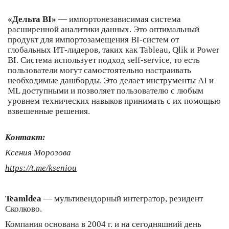
«Дельта BI»
— импортонезависимая система
расширенной аналитики данных. Это оптимальный
продукт для импортозамещения BI-систем от
глобальных ИТ-лидеров, таких как Tableau, Qlik и Power
BI. Система использует подход self-service, то есть
пользователи могут самостоятельно настраивать
необходимые дашборды. Это делает инструменты AI и
ML доступными и позволяет пользователю с любым
уровнем технических навыков принимать с их помощью
взвешенные решения.
Контакт:
Ксения Морозова
https://t.me/kseniou
Teamldea
— мультивендорный интегратор, резидент
Сколково.
Компания основана в 2004 г. и на сегодняшний день