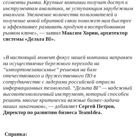
сегменты рынка. Крупные компании получат доступ к
инструментам аналитики, не уступающим зарубежным
аналогам. Увеличение количества пользователей и
получение новой обратной связи поможет нам быстрее
и эффективнее развивать продукт в востребованном
рынком ключе»,
— заявил
Максим Хорин, архитектор
системы «Дельта BI».
«В настоящий момент фокус нашей компании направлен
на осуществление бережного перехода на
“импортонезависимые” решения на базе
отечественного и дружественного ПО в
сотрудничестве с лидерами российской отрасли
информационных технологий. “Дельта BI” — надежный
высокотехнологичный инструмент, который способен
решить многие критически важные бизнес-задачи
наших заказчиков»,
— добавляет
Сергей Петров,
Директор по развитию бизнеса TeamIdea.
Справка: