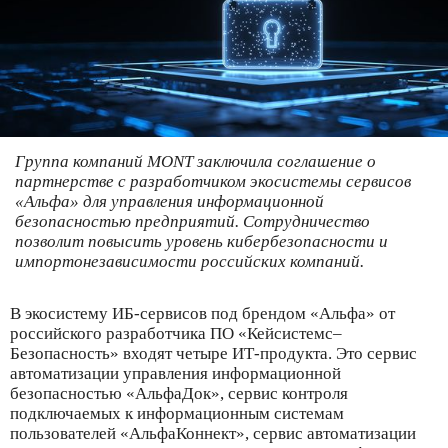
Группа компаний MONT заключила соглашение о
партнерстве с разработчиком экосистемы сервисов
«Альфа» для управления информационной
безопасностью предприятий. Сотрудничество
позволит повысить уровень кибербезопасности и
импортонезависимости российских компаний.
В экосистему ИБ-сервисов под брендом «Альфа» от
российского разработчика ПО «Кейсистемс–
Безопасность» входят четыре ИТ-продукта. Это сервис
автоматизации управления информационной
безопасностью «АльфаДок», сервис контроля
подключаемых к информационным системам
пользователей «АльфаКоннект», сервис автоматизации