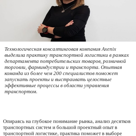
Технологическая консалтинговая компания Axenix
выделила практику транспортной логистики в рамках
департамента потребительских товаров, розничной
торговли, фарминдустрии и транспорта. Опытная
команда из более чем 200 специалистов поможет
запускать проекты и выстраивать целостные
эффективные процессы в области управления
транспортом.
Опираясь на глубокое понимание рынка, анализ десятков
транспортных систем и большой проектный опыт в
транспортной логистике, практика поможет в выборе