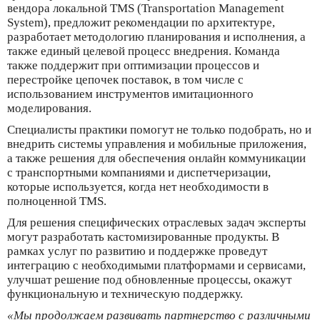
вендора локальной TMS (Transportation Management
System), предложит рекомендации по архитектуре,
разработает методологию планирования и исполнения, а
также единый целевой процесс внедрения. Команда
также поддержит при оптимизации процессов и
перестройке цепочек поставок, в том числе с
использованием инструментов имитационного
моделирования.
Специалисты практики помогут не только подобрать, но и
внедрить системы управления и мобильные приложения,
а также решения для обеспечения онлайн коммуникации
с транспортными компаниями и диспетчеризации,
которые используется, когда нет необходимости в
полноценной ТМS.
Для решения специфических отраслевых задач эксперты
могут разработать кастомизированные продукты. В
рамках услуг по развитию и поддержке проведут
интеграцию с необходимыми платформами и сервисами,
улучшат решение под обновленные процессы, окажут
функциональную и техническую поддержку.
«Мы продолжаем развивать партнерство с различными