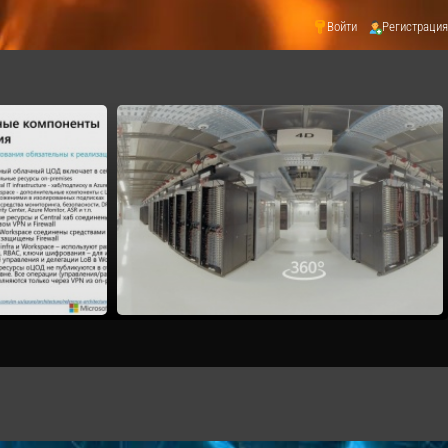
Войти
Регистрация