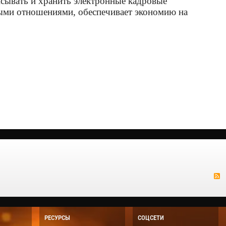
сывать и хранить электронные кадровые
выми отношениями, обеспечивает экономию на
РЕСУРСЫ
СОЦСЕТИ