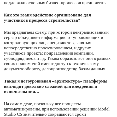
поддержки основных бизнес-процессов предприятия.
Как это взаимодействие организовано для
участников процесса строительства?
Мы предлагаем схему, при которой централизованный
сервер объединяет информацию от управляющих и
контролирующих лиц, специалистов, занятых
непосредственно проектированием, и других
участников проекта: подразделений компании,
субподрядчиков и т.д. Таким образом, все они в рамках
своих полномочий имеют доступ к техническому
документообороту, делопроизводству, базам данных.
Такая многоуровневая «архитектура» платформы
выглядит довольно сложной для внедрения и
использования…
На самом деле, поскольку все процессы
автоматизированы, при использовании решений Model
Studio CS значительно сокращаются сроки