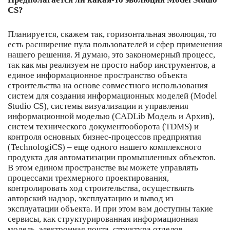
CS?
Планируется, скажем так, горизонтальная эволюция, то
есть расширение пула пользователей и сфер применения
нашего решения. Я думаю, это закономерный процесс,
так как мы реализуем не просто набор инструментов, а
единое информационное пространство объекта
строительства на основе совместного использования
систем для создания информационных моделей (Model
Studio CS), системы визуализации и управления
информационной моделью (CADLib Модель и Архив),
систем технического документооборота (TDMS) и
контроля основных бизнес-процессов предприятия
(TechnologiCS) – еще одного нашего комплексного
продукта для автоматизации промышленных объектов.
В этом едином пространстве вы можете управлять
процессами трехмерного проектирования,
контролировать ход строительства, осуществлять
авторский надзор, эксплуатацию и вывод из
эксплуатации объекта. И при этом вам доступны такие
сервисы, как структурированная информационная
модель, электронная почта, структура отделов,