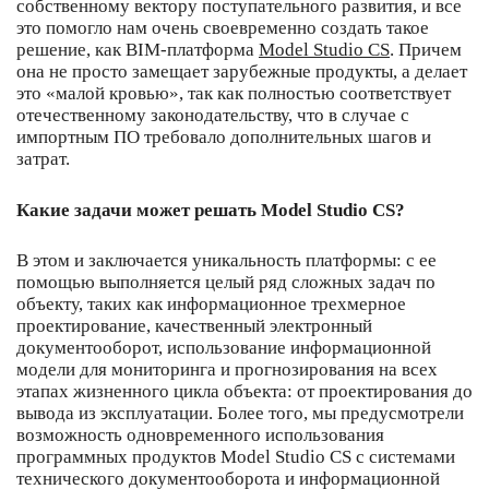
собственному вектору поступательного развития, и все
это помогло нам очень своевременно создать такое
решение, как BIM-платформа
Model Studio CS
. Причем
она не просто замещает зарубежные продукты, а делает
это «малой кровью», так как полностью соответствует
отечественному законодательству, что в случае с
импортным ПО требовало дополнительных шагов и
затрат.
Какие задачи может решать Model Studio CS?
В этом и заключается уникальность платформы: с ее
помощью выполняется целый ряд сложных задач по
объекту, таких как информационное трехмерное
проектирование, качественный электронный
документооборот, использование информационной
модели для мониторинга и прогнозирования на всех
этапах жизненного цикла объекта: от проектирования до
вывода из эксплуатации. Более того, мы предусмотрели
возможность одновременного использования
программных продуктов Model Studio CS с системами
технического документооборота и информационной