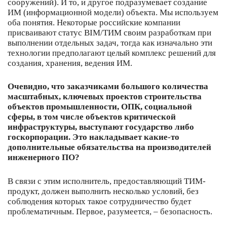
сооружений). И то, и другое подразумевает создание
ИМ (информационной модели) объекта. Мы используем
оба понятия. Некоторые российские компании
присваивают статус BIM/ТИМ своим разработкам при
выполнении отдельных задач, тогда как изначально эти
технологии предполагают целый комплекс решений для
создания, хранения, ведения ИМ.
Очевидно, что заказчиками большого количества
масштабных, ключевых проектов строительства
объектов промышленности, ОПК, социальной
сферы, в том числе объектов критической
инфраструктуры, выступают государство либо
госкорпорации. Это накладывает какие-то
дополнительные обязательства на производителей
инженерного ПО?
В связи с этим исполнитель, предоставляющий ТИМ-
продукт, должен выполнить несколько условий, без
соблюдения которых такое сотрудничество будет
проблематичным. Первое, разумеется, – безопасность.