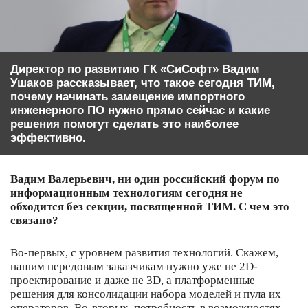
Директор по развитию ГК «СиСофт» Вадим
Ушаков рассказывает, что такое сегодня ТИМ,
почему начинать замещение импортного
инженерного ПО нужно прямо сейчас и какие
решения помогут сделать это наиболее
эффективно.
Вадим Валерьевич, ни один российский форум по
информационным технологиям сегодня не
обходится без секции, посвященной ТИМ. С чем это
связано?
Во-первых, с уровнем развития технологий. Скажем,
нашим передовым заказчикам нужно уже не 2D-
проектирование и даже не 3D, а платформенные
решения для консолидации набора моделей и пула их
операторов. Во-вторых, потребность в возможностях,