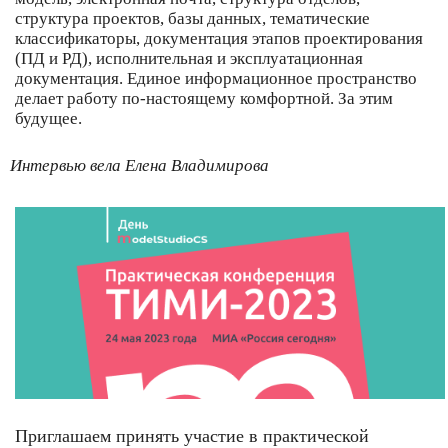
структура проектов, базы данных, тематические
классификаторы, документация этапов проектирования
(ПД и РД), исполнительная и эксплуатационная
документация. Единое информационное пространство
делает работу по-настоящему комфортной. За этим
будущее.
Интервью вела
Елена Владимирова
Приглашаем принять участие в практической