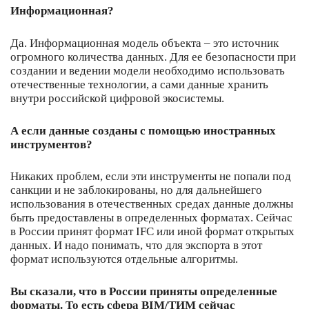
Информационная?
Да. Информационная модель объекта – это источник
огромного количества данных. Для ее безопасности при
создании и ведении модели необходимо использовать
отечественные технологии, а сами данные хранить
внутри российской цифровой экосистемы.
А если данные созданы с помощью иностранных
инструментов?
Никаких проблем, если эти инструменты не попали под
санкции и не заблокированы, но для дальнейшего
использования в отечественных средах данные должны
быть предоставлены в определенных форматах. Сейчас
в России принят формат IFC или иной формат открытых
данных. И надо понимать, что для экспорта в этот
формат используются отдельные алгоритмы.
Вы сказали, что в России приняты определенные
форматы. То есть сфера
BIM
/ТИМ сейчас