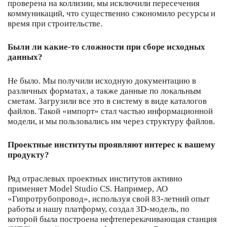
проверена на коллизии, мы исключили пересечения
коммуникаций, что существенно сэкономило ресурсы и
время при строительстве.
Были ли какие-то сложности при сборе исходных
данных?
Не было. Мы получили исходную документацию в
различных форматах, а также данные по локальным
сметам. Загрузили все это в систему в виде каталогов
файлов. Такой «импорт» стал частью информационной
модели, и мы пользовались им через структуру файлов.
Проектные институты проявляют интерес к вашему
продукту?
Ряд отраслевых проектных институтов активно
применяет Model Studio CS. Например, АО
«Гипротрубопровод», используя свой 83-летний опыт
работы и нашу платформу, создал 3D-модель, по
которой была построена нефтеперекачивающая станция