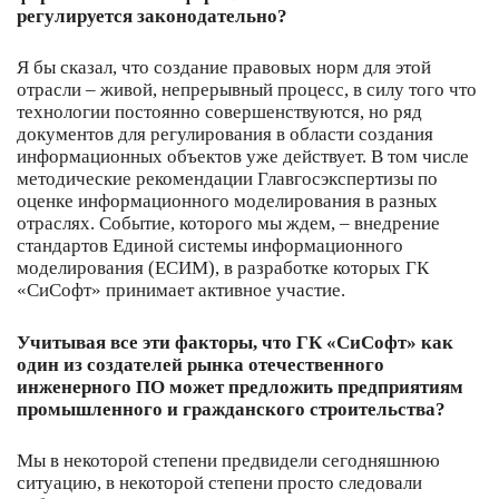
регулируется законодательно?
Я бы сказал, что создание правовых норм для этой
отрасли – живой, непрерывный процесс, в силу того что
технологии постоянно совершенствуются, но ряд
документов для регулирования в области создания
информационных объектов уже действует. В том числе
методические рекомендации Главгосэкспертизы по
оценке информационного моделирования в разных
отраслях. Событие, которого мы ждем, – внедрение
стандартов Единой системы информационного
моделирования (ЕСИМ), в разработке которых ГК
«СиСофт» принимает активное участие.
Учитывая все эти факторы, что ГК «СиСофт» как
один из создателей рынка отечественного
инженерного ПО может предложить предприятиям
промышленного и гражданского строительства?
Мы в некоторой степени предвидели сегодняшнюю
ситуацию, в некоторой степени просто следовали